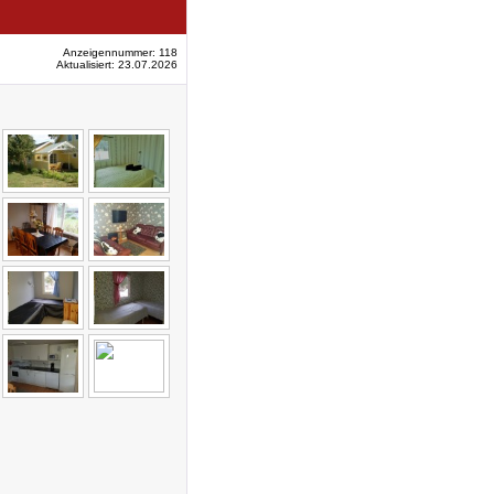
Anzeigennummer: 118
Aktualisiert: 23.07.2026