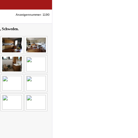
Anzeigennummer: 1190
e, Schweden.