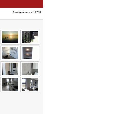
Anzeigennummer: 1200