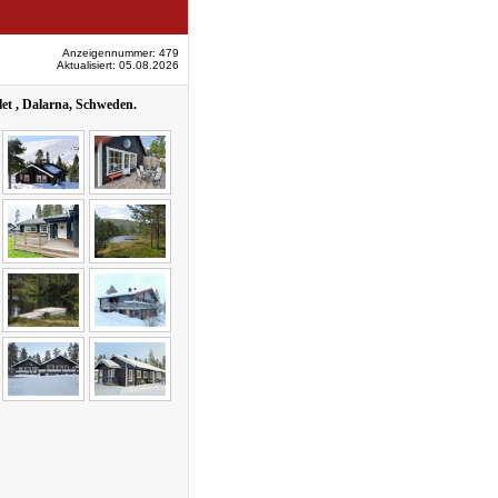
Anzeigennummer: 479
Aktualisiert: 05.08.2026
let , Dalarna, Schweden.