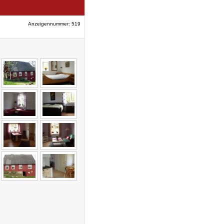
Anzeigennummer: 519