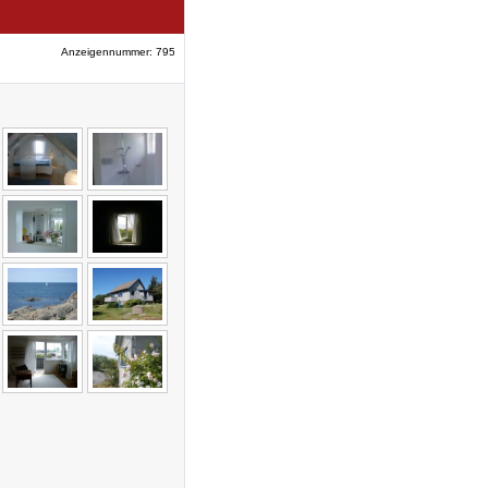
Anzeigennummer: 795