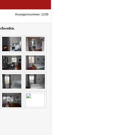
Anzeigennummer: 1239
Schweden.