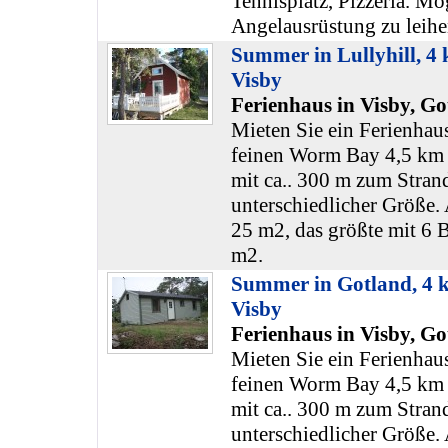
Tennisplatz, Pizzeria. Mö
Angelausrüstung zu leihe
Summer in Lullyhill, 4
Visby
Ferienhaus in Visby, Go
Mieten Sie ein Ferienhaus
feinen Worm Bay 4,5 km 
mit ca.. 300 m zum Stran
unterschiedlicher Größe. 
25 m2, das größte mit 6 B
m2.
Summer in Gotland, 4 
Visby
Ferienhaus in Visby, Go
Mieten Sie ein Ferienhaus
feinen Worm Bay 4,5 km 
mit ca.. 300 m zum Stran
unterschiedlicher Größe. 