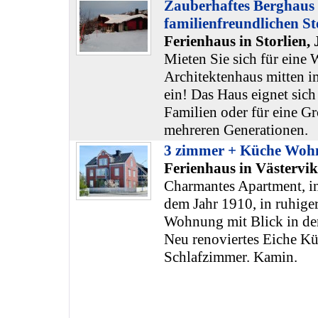
Zauberhaftes Berghaus
familienfreundlichen St
Ferienhaus in Storlien,
Mieten Sie sich für eine 
Architektenhaus mitten i
ein! Das Haus eignet sich
Familien oder für eine Gr
mehreren Generationen.
3 zimmer + Küche Wohn
Ferienhaus in Västervi
Charmantes Apartment, in
dem Jahr 1910, in ruhige
Wohnung mit Blick in de
Neu renoviertes Eiche K
Schlafzimmer. Kamin.