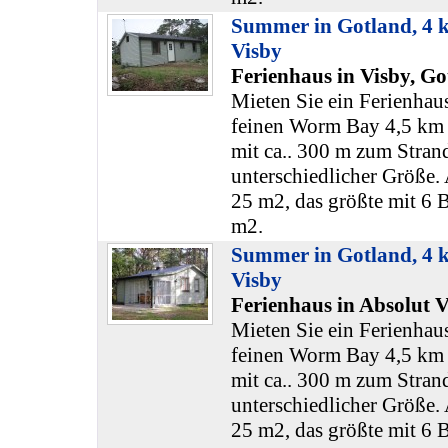
Summer in Gotland, 4 
Visby
Ferienhaus in Visby, Go
Mieten Sie ein Ferienhaus
feinen Worm Bay 4,5 km 
mit ca.. 300 m zum Stran
unterschiedlicher Größe. 
25 m2, das größte mit 6 B
m2.
Summer in Gotland, 4 
Visby
Ferienhaus in Absolut V
Mieten Sie ein Ferienhaus
feinen Worm Bay 4,5 km 
mit ca.. 300 m zum Stran
unterschiedlicher Größe. 
25 m2, das größte mit 6 B